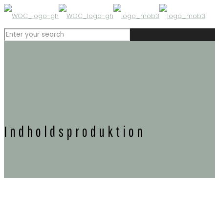
Indholdsproduktion